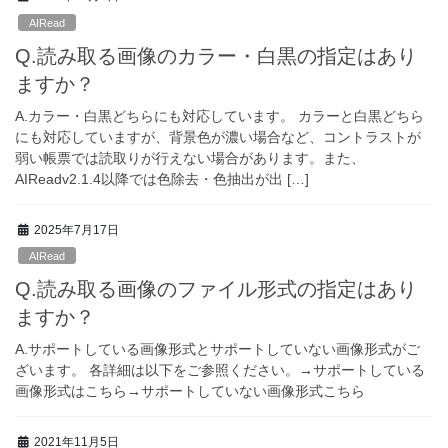
AIRead
Q.読み取る画像のカラー・白黒の指定はあり
ますか？
A.カラー・白黒どちらにも対応しています。 カラーと白黒どちら
にも対応していますが、背景色が濃い場合など、コントラストが
弱い帳票では読取りが行えない場合があります。また、
AIReadv2.1.4以降では色除去・色抽出が出 […]
2025年7月17日
AIRead
Q.読み取る画像のファイル形式の指定はあり
ますか？
A.サポートしている画像形式とサポートしていない画像形式がご
ざいます。 各詳細は以下をご参照ください。→サポートしている
画像形式はこちら→サポートしていない画像形式こちら
2021年11月5日