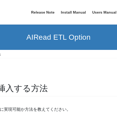
Release Note
Install Manual
Users Manual
AIRead ETL Option
法
挿入する方法
に実現可能か方法を教えてください。