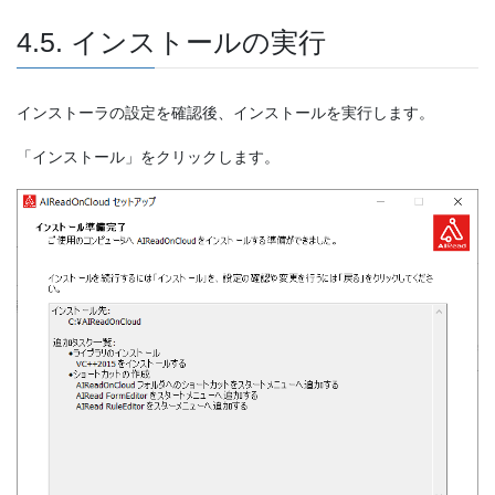
4.5. インストールの実行
インストーラの設定を確認後、インストールを実行します。
「インストール」をクリックします。