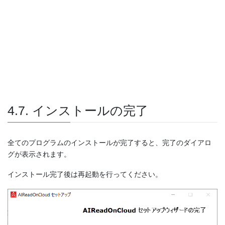
4.7. インストールの完了
全てのプログラムのインストールが完了すると、完了のダイアロ
グが表示されます。
インストール完了後は再起動を行ってください。