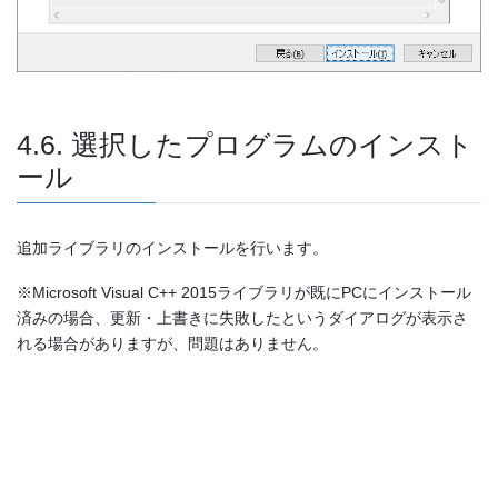
4.6. 選択したプログラムのインスト
ール
追加ライブラリのインストールを行います。
※Microsoft Visual C++ 2015ライブラリが既にPCにインストール
済みの場合、更新・上書きに失敗したというダイアログが表示さ
れる場合がありますが、問題はありません。