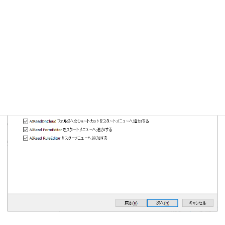
トをチェックボックスで選択してください。(任意)
「次へ」をクリックします。