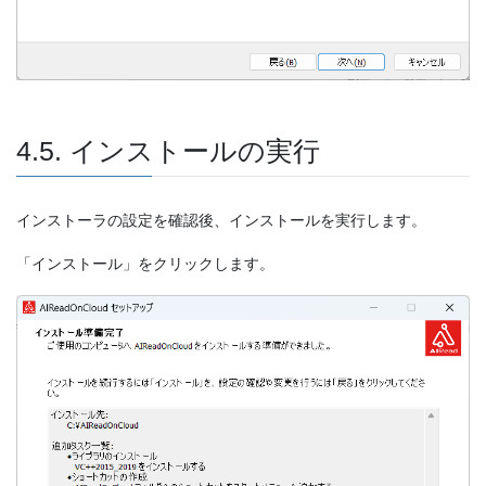
4.5. インストールの実行
インストーラの設定を確認後、インストールを実行します。
「インストール」をクリックします。