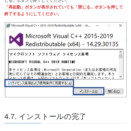
じる」ボタンで終了してください。
「再起動」ボタンが表示されていても「閉じる」ボタンを押して
終了するようにしてください。
4.7. インストールの完了