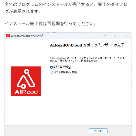
全てのプログラムのインストールが完了すると、完了のダイアロ
グが表示されます。
インストール完了後は再起動を行ってください。