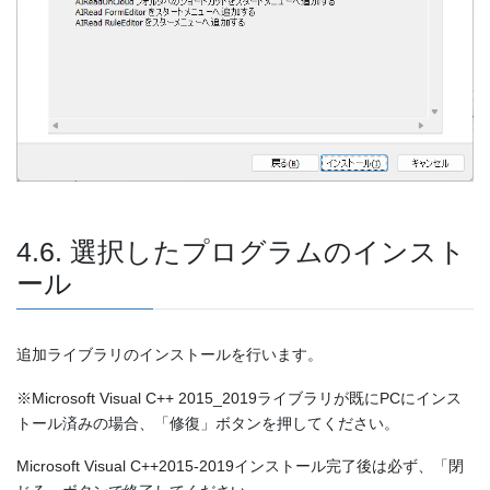
4.6. 選択したプログラムのインスト
ール
追加ライブラリのインストールを行います。
※Microsoft Visual C++ 2015_2019ライブラリが既にPCにインス
トール済みの場合、「修復」ボタンを押してください。
Microsoft Visual C++2015-2019インストール完了後は必ず、「閉