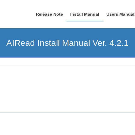
Release Note
Install Manual
Users Manual
AIRead Install Manual Ver. 4.2.1