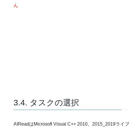
ん
3.4. タスクの選択
AIReadはMicrosoft Visual C++ 2010、2015_