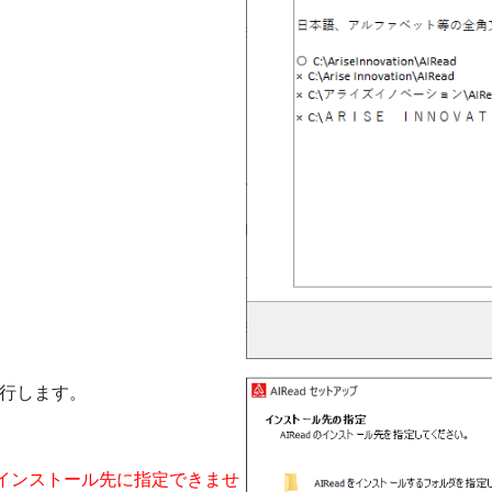
行します。
ルダはインストール先に指定できませ