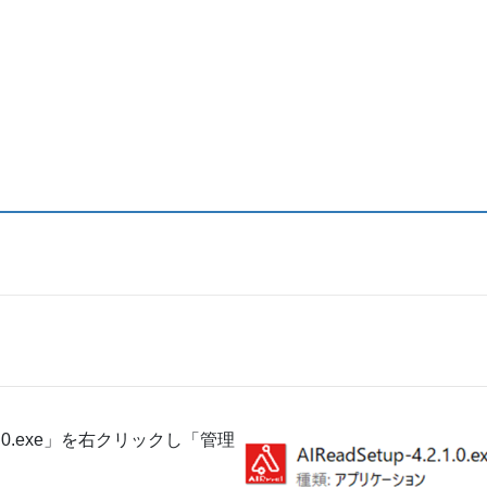
.1.0.exe」を右クリックし「管理