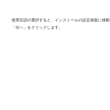
使用言語の選択すると、インストールの設定画面に移動
「次へ」をクリックします。