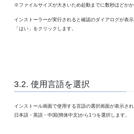
※ファイルサイズが大きいため起動までに数秒ほどかか
インストーラーが実行されると確認のダイアログが表示
「はい」をクリックします。
3.2. 使用言語を選択
インストール画面で使用する言語の選択画面が表示され
日本語・英語・中国(簡体中文)から1つを選択します。