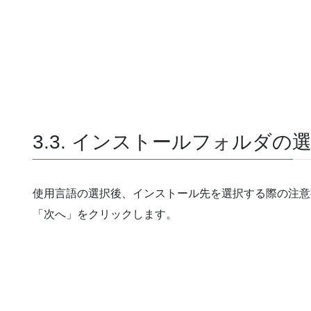
3.3. インストールフォルダの
使用言語の選択後、インストール先を選択する際の注意
「次へ」をクリックします。