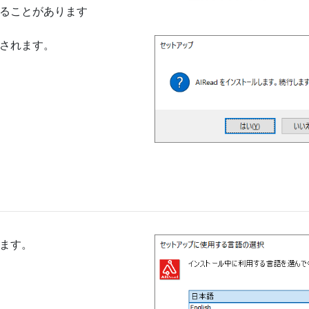
ることがあります
されます。
ます。