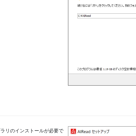
2019ライブラリのインストールが必要で