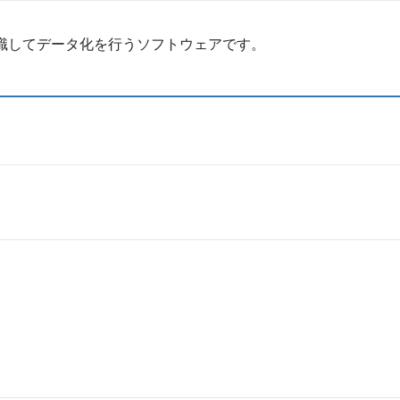
認識してデータ化を行うソフトウェアです。