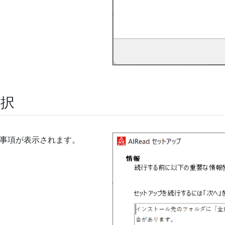
選択
事項が表示されます。