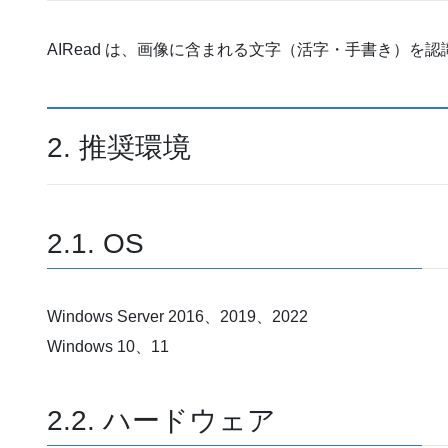
AIRead は、画像に含まれる文字（活字・手書き）を
2. 推奨環境
2.1. OS
Windows Server 2016、2019、2022
Windows 10、11
2.2. ハードウェア