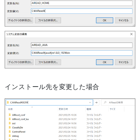
インストール先を変更した場合