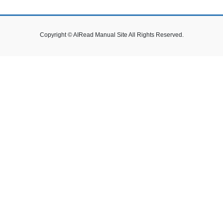
Copyright © AIRead Manual Site All Rights Reserved.