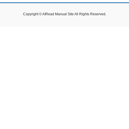
Copyright © AIRead Manual Site All Rights Reserved.