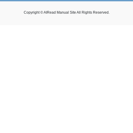
Copyright © AIRead Manual Site All Rights Reserved.