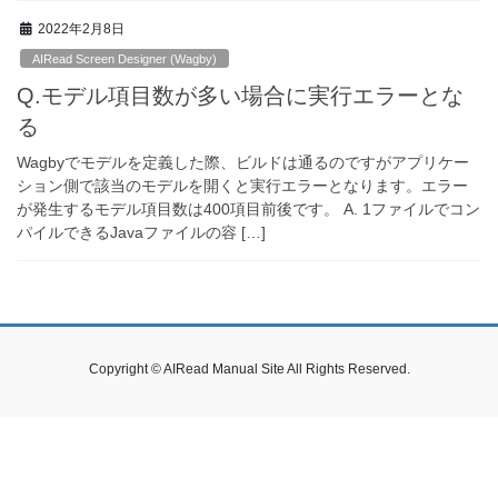
2022年2月8日
AIRead Screen Designer (Wagby)
Q.モデル項目数が多い場合に実行エラーとな
る
Wagbyでモデルを定義した際、ビルドは通るのですがアプリケー
ション側で該当のモデルを開くと実行エラーとなります。エラー
が発生するモデル項目数は400項目前後です。 A. 1ファイルでコン
パイルできるJavaファイルの容 […]
Copyright © AIRead Manual Site All Rights Reserved.