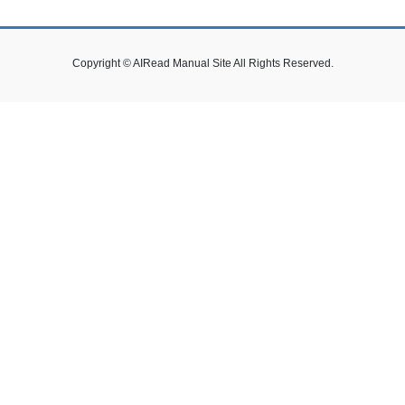
Copyright © AIRead Manual Site All Rights Reserved.