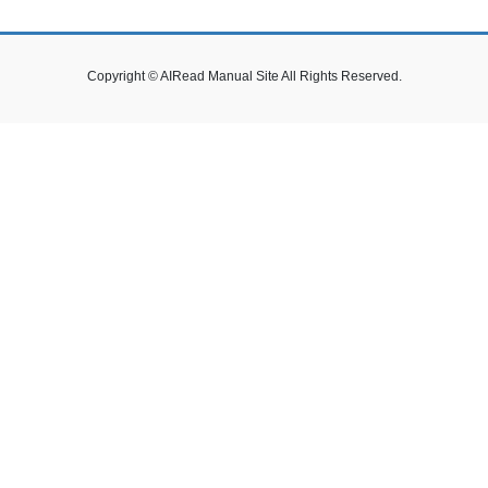
Copyright © AIRead Manual Site All Rights Reserved.