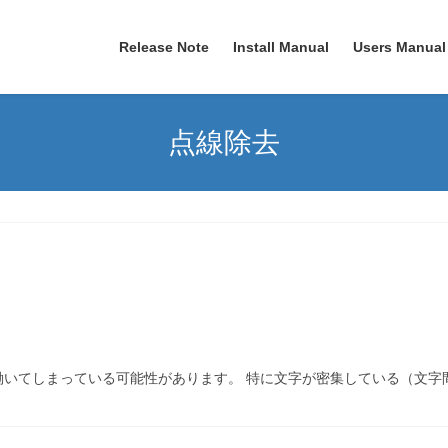
Release Note
Install Manual
Users Manual
点線除去
いてしまっている可能性があります。 特に文字が密集している（文字間