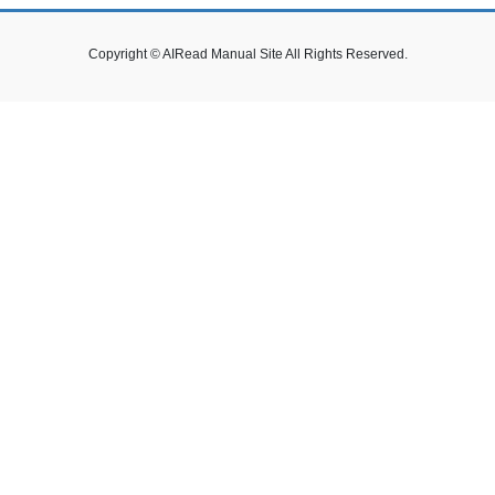
Copyright © AIRead Manual Site All Rights Reserved.