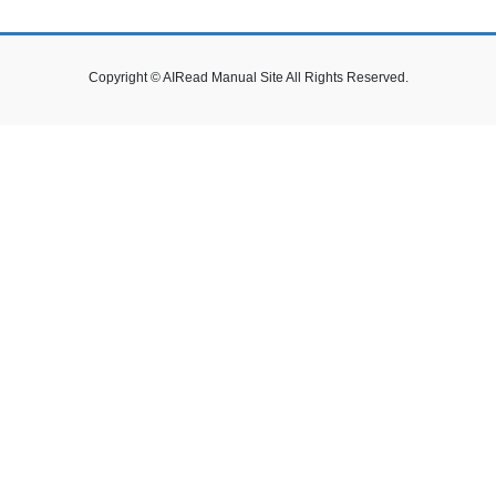
Copyright © AIRead Manual Site All Rights Reserved.