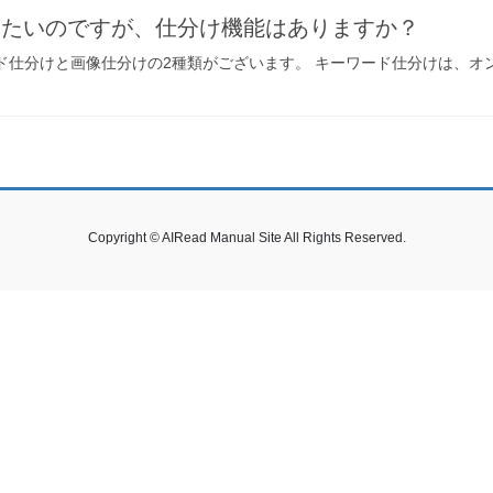
いたいのですが、仕分け機能はありますか？
仕分けと画像仕分けの2種類がございます。 キーワード仕分けは、オンプレミ
Copyright © AIRead Manual Site All Rights Reserved.