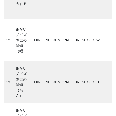
去する
細かい
ノイズ
12
除去の
THIN_LINE_REMOVAL_THRESHOLD_W
閾値
（幅）
細かい
ノイズ
除去の
13
THIN_LINE_REMOVAL_THRESHOLD_H
閾値
（高
さ）
細かい
ノイズ