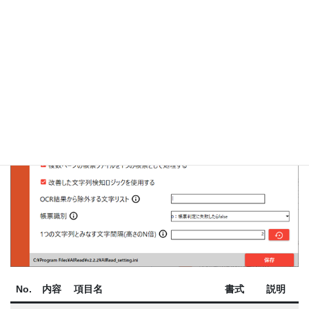
No.
内容
項目名
書式
説明