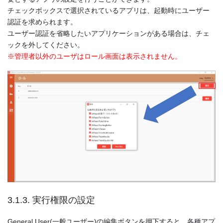
チェックボックスで選択されているアプリは、起動時にユーザー
認証を求められます。
ユーザー認証を省略したいアプリケーションがある場合は、チェ
ックを外してください。
※管理者以外のユーザはロール画面は表示されません。
3.1.3. 実行権限の設定
General User(一般ユーザー)の編集ボタンを押下すると、各種アプ