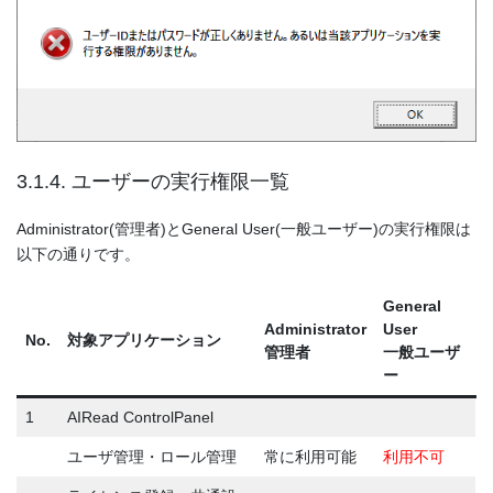
3.1.4. ユーザーの実行権限一覧
Administrator(管理者)とGeneral User(一般ユーザー)の実行権限は
以下の通りです。
General
Administrator
User
No.
対象アプリケーション
管理者
一般ユーザ
ー
1
AIRead ControlPanel
ユーザ管理・ロール管理
常に利用可能
利用不可