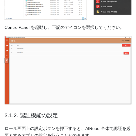
ControlPanel を起動し、下記のアイコンを選択してください。
3.1.2. 認証機能の設定
ロール画面上の設定ボタンを押下すると、AIRead 全体で認証を必
要とするアプリの設定を行うことができます。