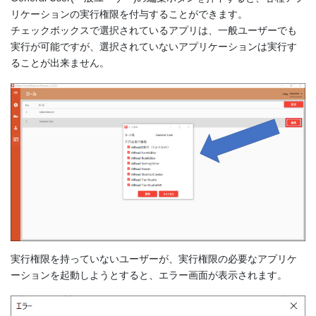
リケーションの実行権限を付与することができます。
チェックボックスで選択されているアプリは、一般ユーザーでも
実行が可能ですが、選択されていないアプリケーションは実行す
ることが出来ません。
実行権限を持っていないユーザーが、実行権限の必要なアプリケ
ーションを起動しようとすると、エラー画面が表示されます。