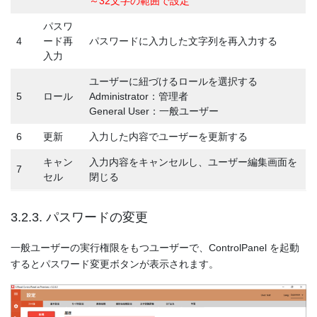
～32文字の範囲で設定
パスワ
4
ード再
パスワードに入力した文字列を再入力する
入力
ユーザーに紐づけるロールを選択する
5
ロール
Administrator：管理者
General User：一般ユーザー
6
更新
入力した内容でユーザーを更新する
キャン
入力内容をキャンセルし、ユーザー編集画面を
7
セル
閉じる
3.2.3. パスワードの変更
一般ユーザーの実行権限をもつユーザーで、ControlPanel を起動
するとパスワード変更ボタンが表示されます。