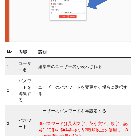
No.
内容
説明
ユーザ
1
編集中のユーザー名が表示される
ー名
パスワ
ードを
ユーザーのパスワードを変更する場合に選択す
2
編集す
る
る
ユーザーのパスワードを再設定する
パスワ
3
※パスワードは英大文字、英小文字、数字、記
ード
号(.!/'()[]+-=$#&@~)の内2種類以上を使用し、8