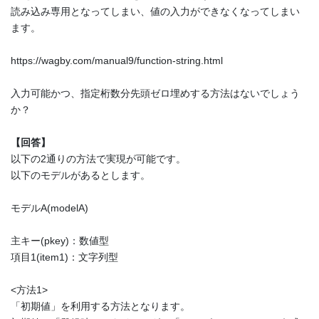
読み込み専用となってしまい、値の入力ができなくなってしまい
ます。
https://wagby.com/manual9/function-string.html
入力可能かつ、指定桁数分先頭ゼロ埋めする方法はないでしょう
か？
【回答】
以下の2通りの方法で実現が可能です。
以下のモデルがあるとします。
モデルA(modelA)
主キー(pkey)：数値型
項目1(item1)：文字列型
<方法1>
「初期値」を利用する方法となります。