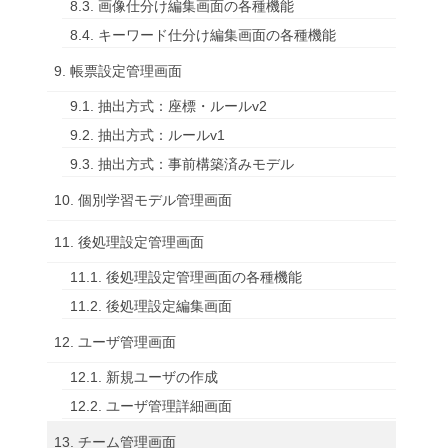
8.3. 画像仕分け編集画面の各種機能
8.4. キーワード仕分け編集画面の各種機能
9. 帳票設定管理画面
9.1. 抽出方式：座標・ルールv2
9.2. 抽出方式：ルールv1
9.3. 抽出方式：事前構築済みモデル
10. 個別学習モデル管理画面
11. 後処理設定管理画面
11.1. 後処理設定管理画面の各種機能
11.2. 後処理設定編集画面
12. ユーザ管理画面
12.1. 新規ユーザの作成
12.2. ユーザ管理詳細画面
13. チーム管理画面