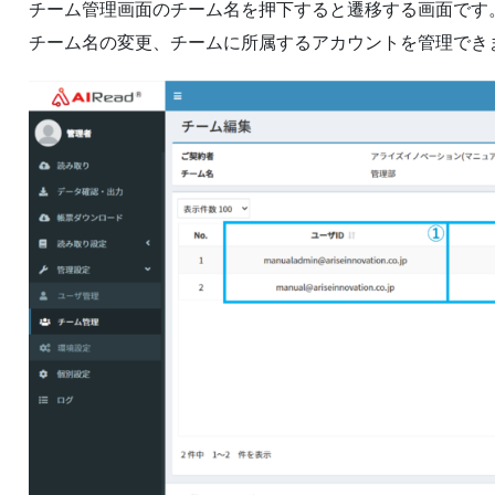
チーム管理画面のチーム名を押下すると遷移する画面です
チーム名の変更、チームに所属するアカウントを管理でき