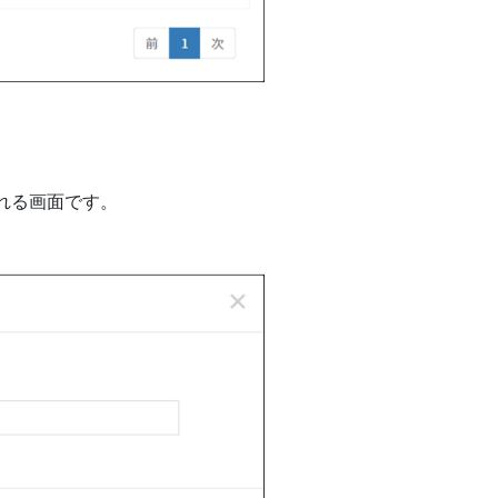
れる画面です。