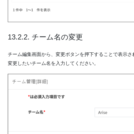
13.2.2. チーム名の変更
チーム編集画面から、変更ボタンを押下することで表示さ
変更したいチーム名を入力してください。