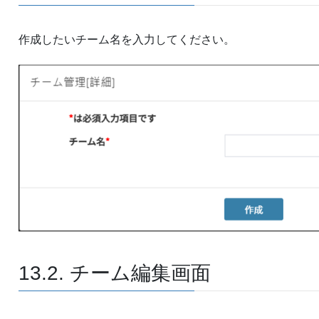
作成したいチーム名を入力してください。
13.2. チーム編集画面