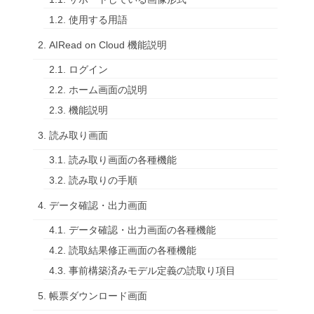
1.2. 使用する用語
2. AIRead on Cloud 機能説明
2.1. ログイン
2.2. ホーム画面の説明
2.3. 機能説明
3. 読み取り画面
3.1. 読み取り画面の各種機能
3.2. 読み取りの手順
4. データ確認・出力画面
4.1. データ確認・出力画面の各種機能
4.2. 読取結果修正画面の各種機能
4.3. 事前構築済みモデル定義の読取り項目
5. 帳票ダウンロード画面