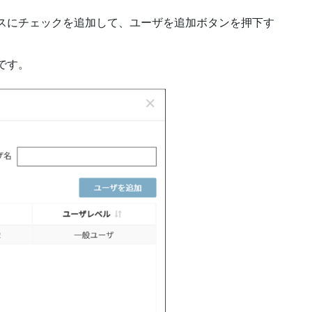
スにチェックを追加して、ユーザを追加ボタンを押下す
です。