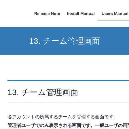
Release Note
Install Manual
Users Manual
13. チーム管理画面
13. チーム管理画面
各アカウントの所属するチームを管理する画面です。
管理者ユーザでのみ表示される画面です。一般ユーザの画