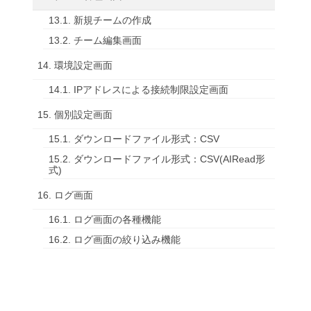
13.1. 新規チームの作成
13.2. チーム編集画面
14. 環境設定画面
14.1. IPアドレスによる接続制限設定画面
15. 個別設定画面
15.1. ダウンロードファイル形式：CSV
15.2. ダウンロードファイル形式：CSV(AIRead形
式)
16. ログ画面
16.1. ログ画面の各種機能
16.2. ログ画面の絞り込み機能