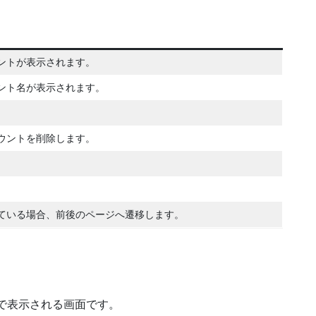
ントが表示されます。
ント名が表示されます。
ウントを削除します。
ている場合、前後のページへ遷移します。
で表示される画面です。