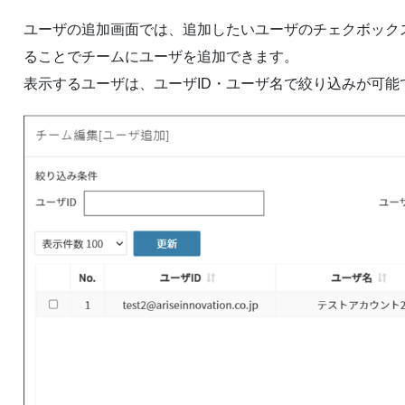
ユーザの追加画面では、追加したいユーザのチェクボック
ることでチームにユーザを追加できます。
表示するユーザは、ユーザID・ユーザ名で絞り込みが可能