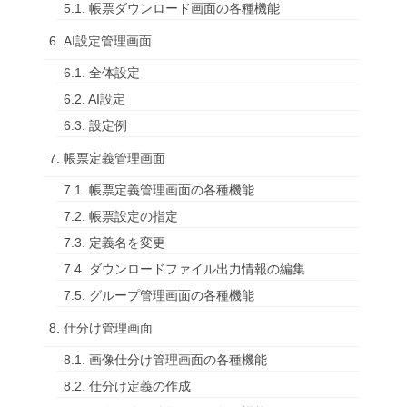
5.1. 帳票ダウンロード画面の各種機能
6. AI設定管理画面
6.1. 全体設定
6.2. AI設定
6.3. 設定例
7. 帳票定義管理画面
7.1. 帳票定義管理画面の各種機能
7.2. 帳票設定の指定
7.3. 定義名を変更
7.4. ダウンロードファイル出力情報の編集
7.5. グループ管理画面の各種機能
8. 仕分け管理画面
8.1. 画像仕分け管理画面の各種機能
8.2. 仕分け定義の作成