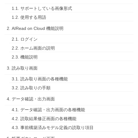
1.1. サポートしている画像形式
1.2. 使用する用語
2. AIRead on Cloud 機能説明
2.1. ログイン
2.2. ホーム画面の説明
2.3. 機能説明
3. 読み取り画面
3.1. 読み取り画面の各種機能
3.2. 読み取りの手順
4. データ確認・出力画面
4.1. データ確認・出力画面の各種機能
4.2. 読取結果修正画面の各種機能
4.3. 事前構築済みモデル定義の読取り項目