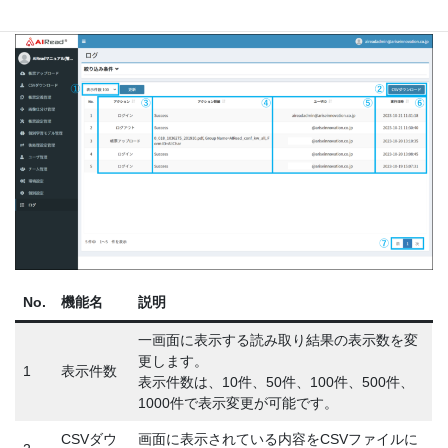
No.
機能名
説明
一画面に表示する読み取り結果の表示数を変
更します。
1
表示件数
表示件数は、10件、50件、100件、500件、
1000件で表示変更が可能です。
CSVダウ
画面に表示されている内容をCSVファイルに